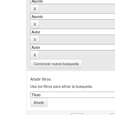
Comenzar nueva busqueda
Añadir filtros:
Usa los filtros para afinar la busqueda.