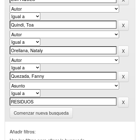
Comenzar nueva busqueda
Añadir filtros: