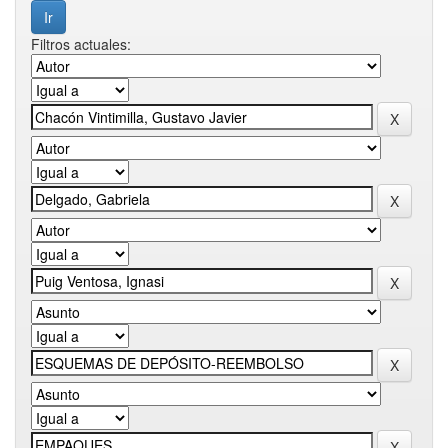
Filtros actuales: