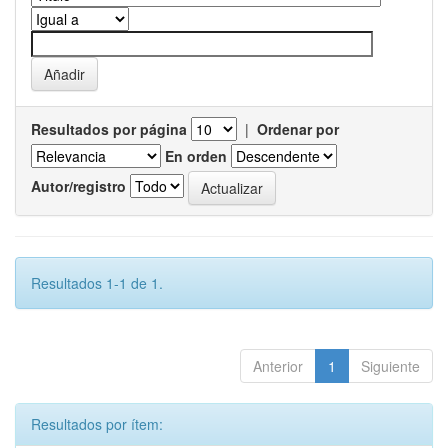
Resultados por página
|
Ordenar por
En orden
Autor/registro
Resultados 1-1 de 1.
Anterior
1
Siguiente
Resultados por ítem: