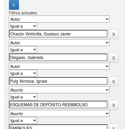
Filtros actuales: