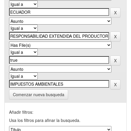
Comenzar nueva busqueda
Añadir filtros:
Usa los filtros para afinar la busqueda.