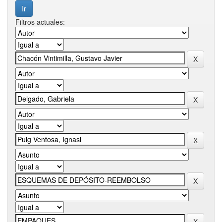
Filtros actuales: