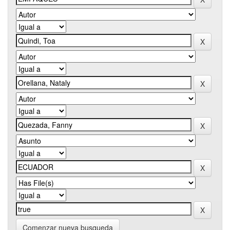
Comenzar nueva busqueda