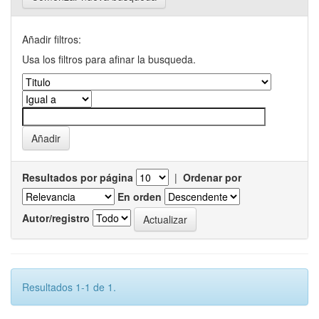
Añadir filtros:
Usa los filtros para afinar la busqueda.
Resultados por página
|
Ordenar por
En orden
Autor/registro
Resultados 1-1 de 1.