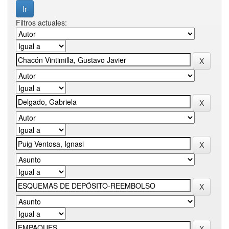
Filtros actuales: