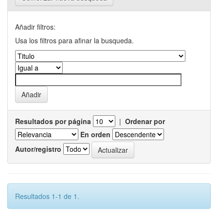
Añadir filtros:
Usa los filtros para afinar la busqueda.
Resultados por página
|
Ordenar por
En orden
Autor/registro
Resultados 1-1 de 1.