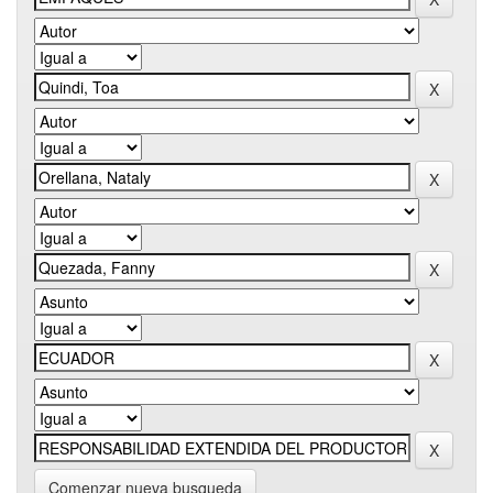
Comenzar nueva busqueda