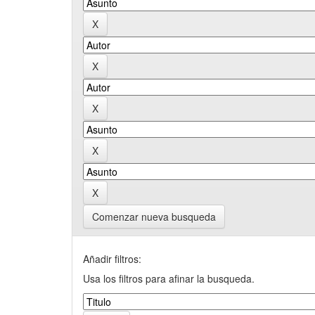
Comenzar nueva busqueda
Añadir filtros:
Usa los filtros para afinar la busqueda.