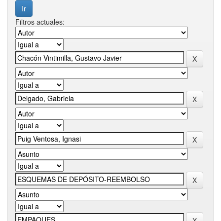
Filtros actuales: