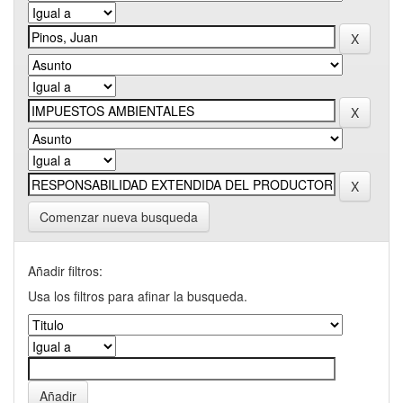
Comenzar nueva busqueda
Añadir filtros:
Usa los filtros para afinar la busqueda.