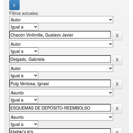
Filtros actuales: