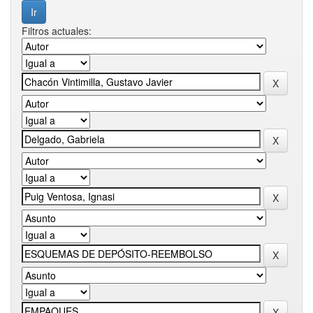
Filtros actuales: