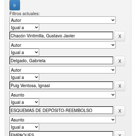
Filtros actuales: