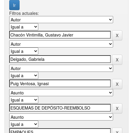
Filtros actuales: