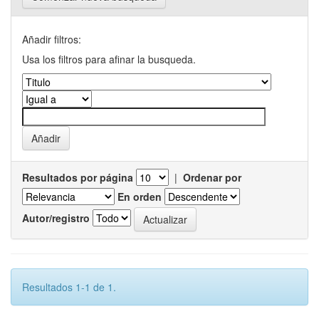
Añadir filtros:
Usa los filtros para afinar la busqueda.
Resultados por página
|
Ordenar por
En orden
Autor/registro
Resultados 1-1 de 1.