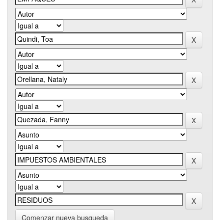
Comenzar nueva busqueda