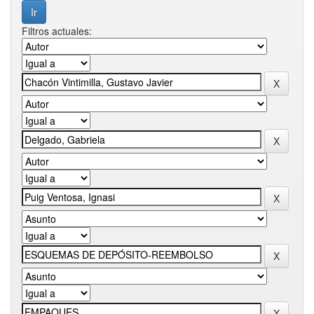
Filtros actuales: