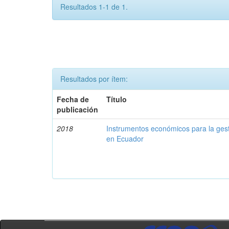
Resultados 1-1 de 1.
Resultados por ítem:
Fecha de
Título
publicación
2018
Instrumentos económicos para la ges
en Ecuador