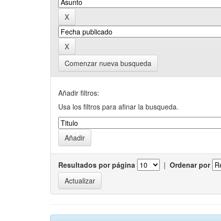
Comenzar nueva busqueda
Añadir filtros:
Usa los filtros para afinar la busqueda.
Resultados por página
|
Ordenar por