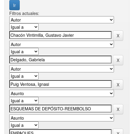
Filtros actuales: