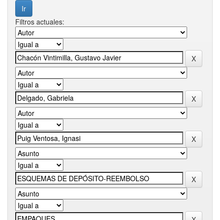
Filtros actuales: