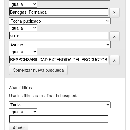
Comenzar nueva busqueda
Añadir filtros:
Usa los filtros para afinar la busqueda.