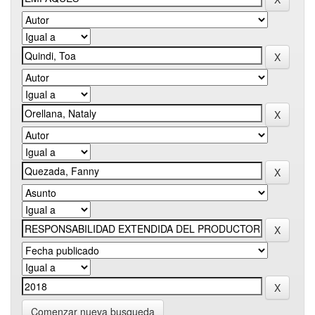
Comenzar nueva busqueda