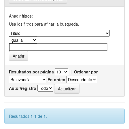
Añadir filtros:
Usa los filtros para afinar la busqueda.
Resultados por página
|
Ordenar por
En orden
Autor/registro
Resultados 1-1 de 1.