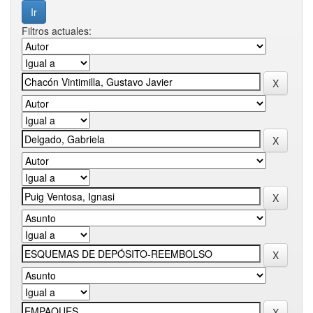
Filtros actuales: