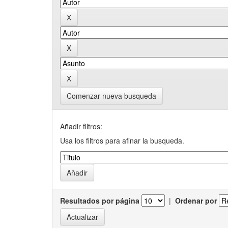
Comenzar nueva busqueda
Añadir filtros:
Usa los filtros para afinar la busqueda.
Resultados por página
|
Ordenar por