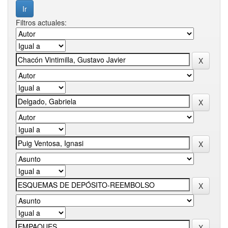
Filtros actuales: