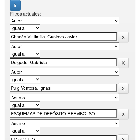
Filtros actuales: