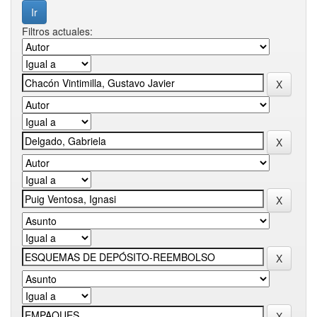
Filtros actuales: