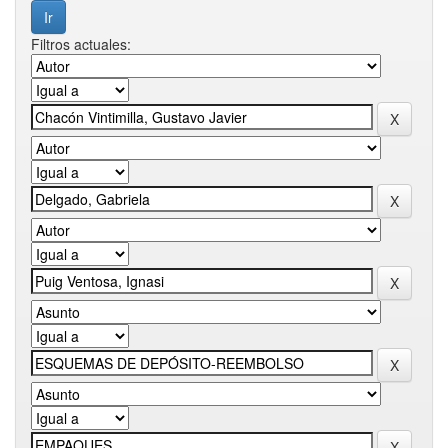
Filtros actuales: