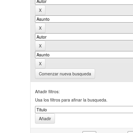
Comenzar nueva busqueda
Añadir filtros:
Usa los filtros para afinar la busqueda.