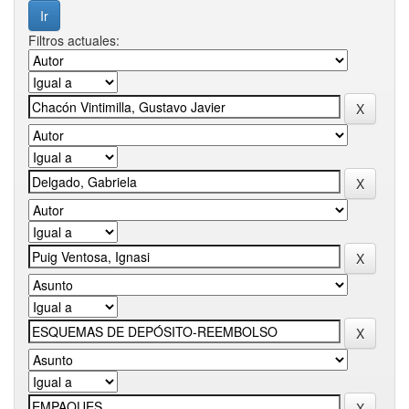
Filtros actuales: