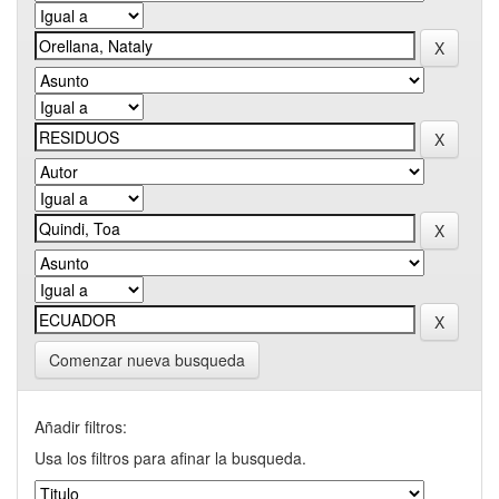
Comenzar nueva busqueda
Añadir filtros:
Usa los filtros para afinar la busqueda.