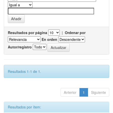
Resultados por página
|
Ordenar por
En orden
Autor/registro
Resultados 1-1 de 1.
Anterior
1
Siguiente
Resultados por ítem: