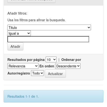
Añadir filtros:
Usa los filtros para afinar la busqueda.
Resultados por página
|
Ordenar por
En orden
Autor/registro
Resultados 1-1 de 1.