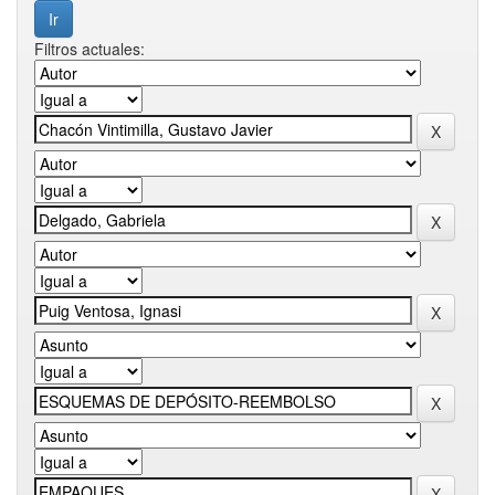
Filtros actuales: