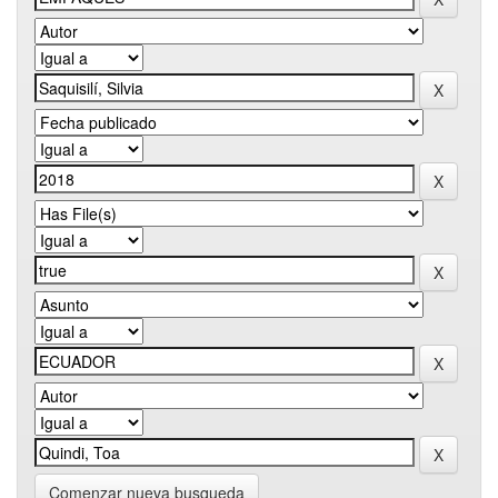
Comenzar nueva busqueda