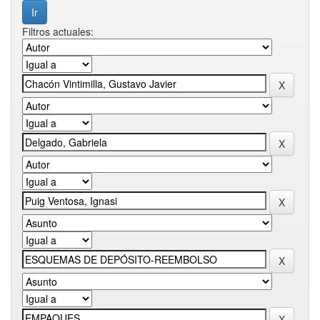
Filtros actuales: