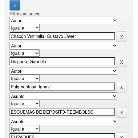
Filtros actuales: