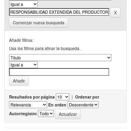
Comenzar nueva busqueda
Añadir filtros:
Usa los filtros para afinar la busqueda.
Resultados por página
|
Ordenar por
En orden
Autor/registro