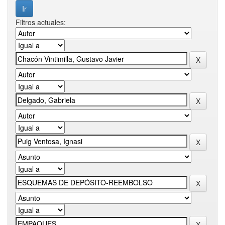
Filtros actuales: