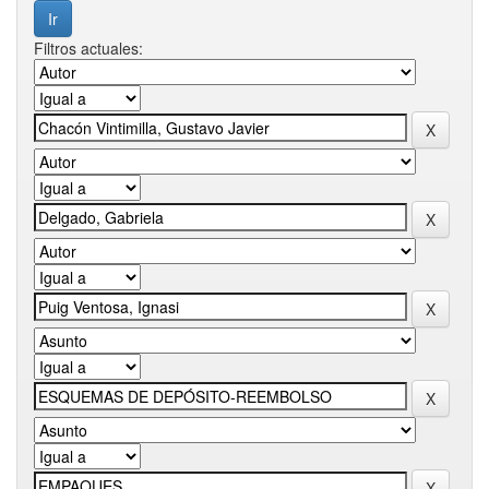
Filtros actuales: