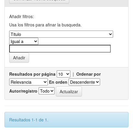
Añadir filtros:
Usa los filtros para afinar la busqueda.
Resultados por página
|
Ordenar por
En orden
Autor/registro
Resultados 1-1 de 1.