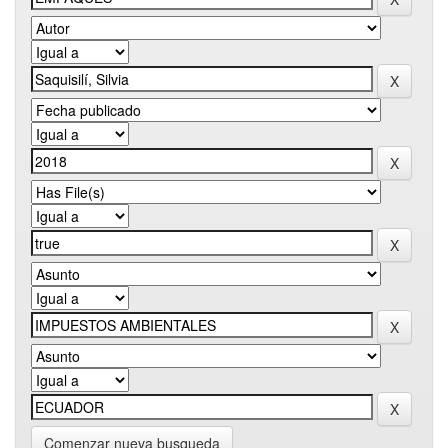
Comenzar nueva busqueda