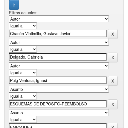
Filtros actuales: