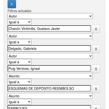
Filtros actuales: