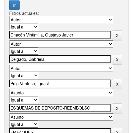
Filtros actuales: