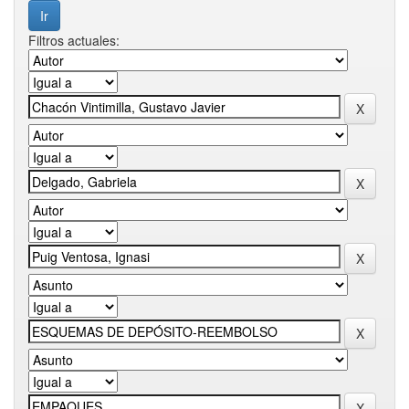
Filtros actuales: