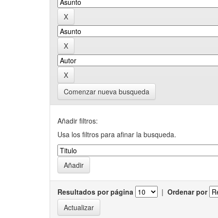
Comenzar nueva busqueda
Añadir filtros:
Usa los filtros para afinar la busqueda.
Resultados por página
|
Ordenar por