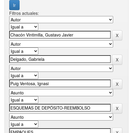
Filtros actuales: