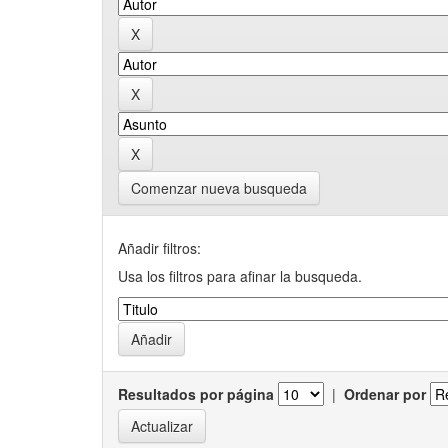
Comenzar nueva busqueda
Añadir filtros:
Usa los filtros para afinar la busqueda.
Resultados por página
|
Ordenar por