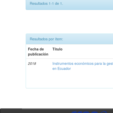
Resultados 1-1 de 1.
Resultados por ítem:
Fecha de
Título
publicación
2018
Instrumentos económicos para la ges
en Ecuador