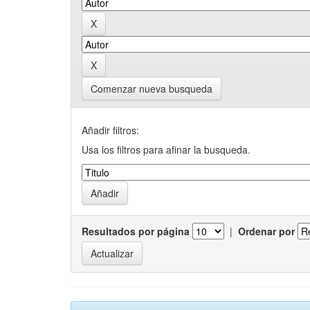
Comenzar nueva busqueda
Añadir filtros:
Usa los filtros para afinar la busqueda.
Resultados por página
|
Ordenar por