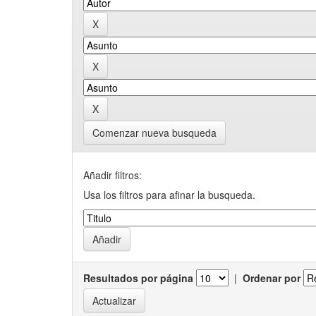
Comenzar nueva busqueda
Añadir filtros:
Usa los filtros para afinar la busqueda.
Resultados por página
|
Ordenar por