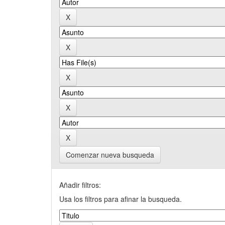
Comenzar nueva busqueda
Añadir filtros:
Usa los filtros para afinar la busqueda.