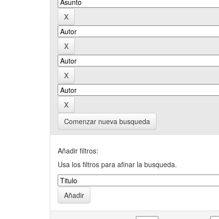
Comenzar nueva busqueda
Añadir filtros:
Usa los filtros para afinar la busqueda.