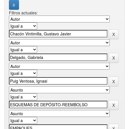
Filtros actuales: