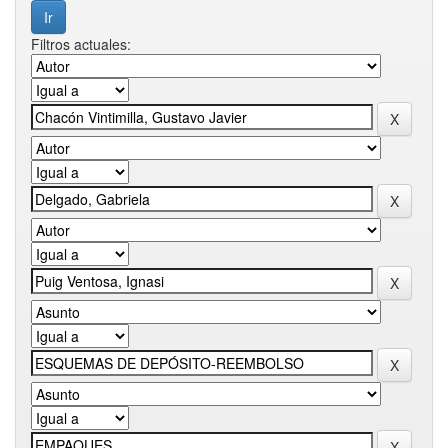
Filtros actuales: