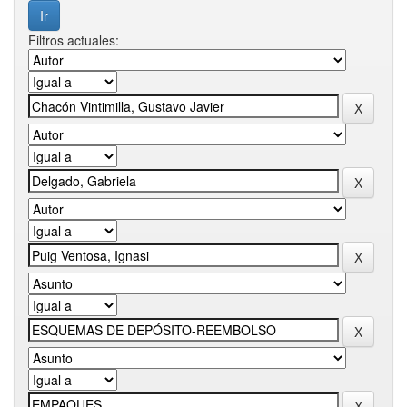
Filtros actuales: