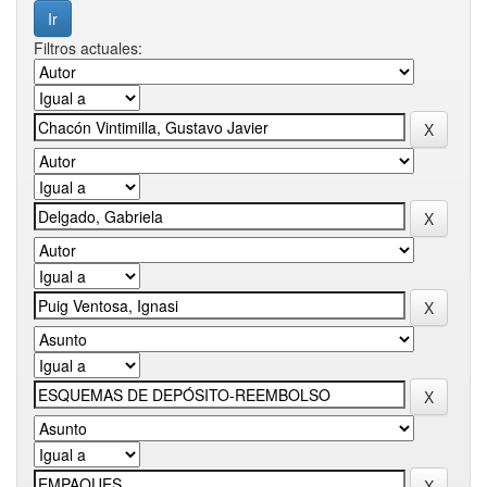
Filtros actuales: