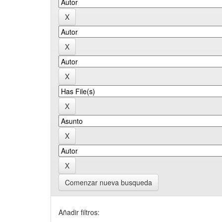
Comenzar nueva busqueda
Añadir filtros: