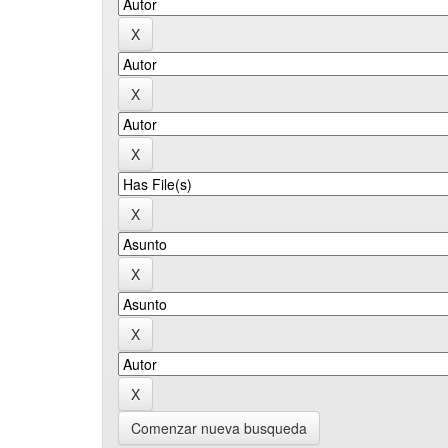
Comenzar nueva busqueda