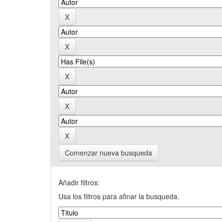
Comenzar nueva busqueda
Añadir filtros:
Usa los filtros para afinar la busqueda.