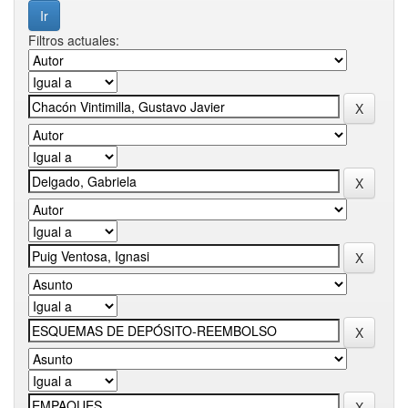
Filtros actuales: