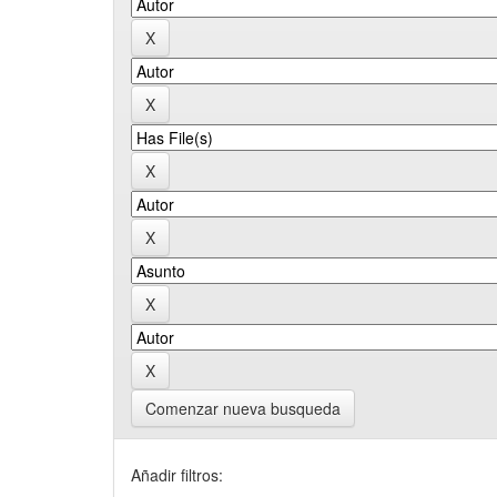
Comenzar nueva busqueda
Añadir filtros: