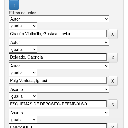
Filtros actuales: