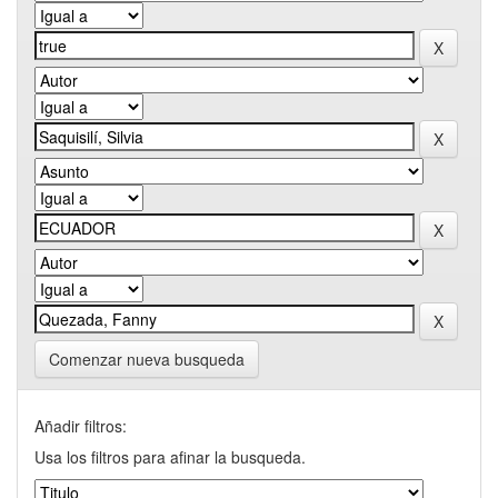
Comenzar nueva busqueda
Añadir filtros:
Usa los filtros para afinar la busqueda.