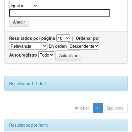
Resultados por página
|
Ordenar por
En orden
Autor/registro
Resultados 1-1 de 1.
Anterior
1
Siguiente
Resultados por ítem: