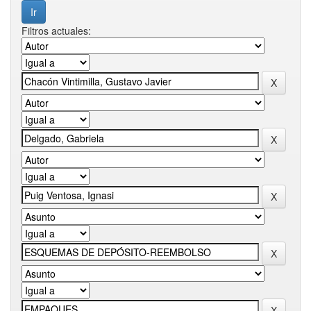
Filtros actuales: