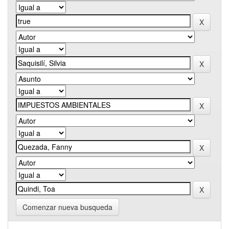
Comenzar nueva busqueda