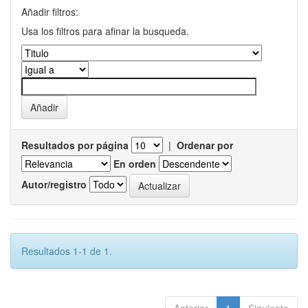
Añadir filtros:
Usa los filtros para afinar la busqueda.
Resultados por página
|
Ordenar por
En orden
Autor/registro
Resultados 1-1 de 1.